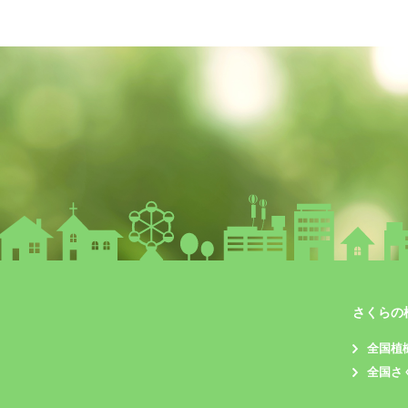
さくらの
全国植
全国さ