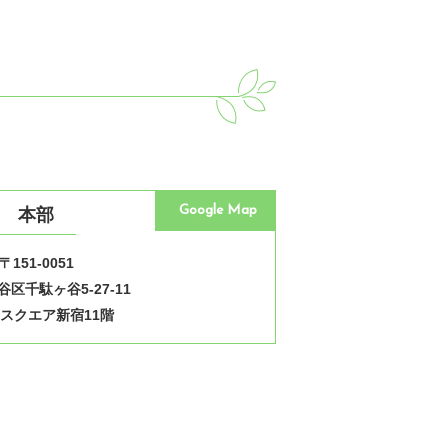
Google Map
本部
〒151-0051
区千駄ヶ谷5-27-11
スクエア新宿11階