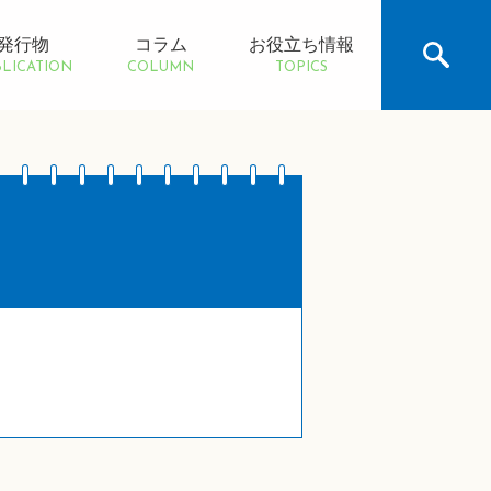
発行物
コラム
お役立ち情報
LICATION
COLUMN
TOPICS