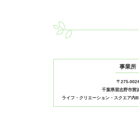
事業所
〒275-002
千葉県習志野市茜浜1
ライフ・クリエーション・スクエア内B