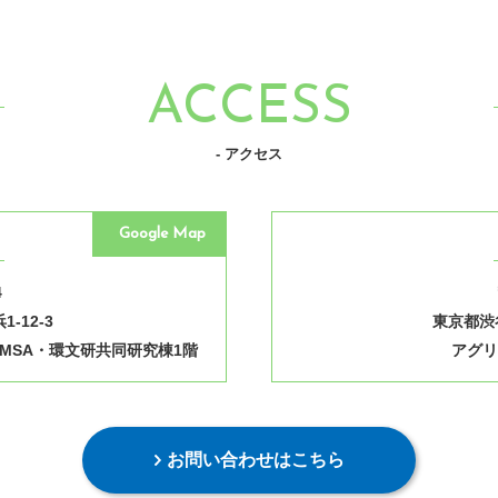
ACCESS
- アクセス
Google Map
4
-12-3
東京都渋谷
MSA・環文研共同研究棟1階
アグリ
お問い合わせはこちら