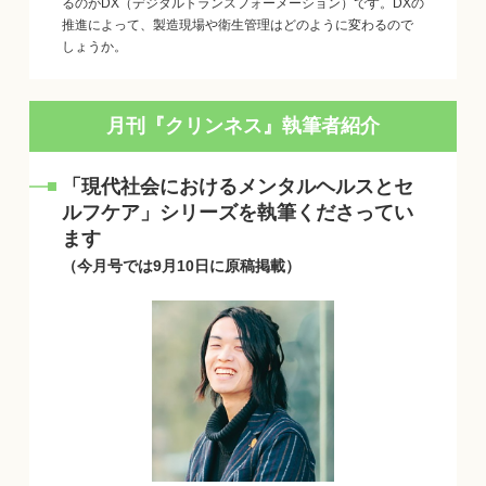
るのがDX（デジタルトランスフォーメーション）です。DXの
推進によって、製造現場や衛生管理はどのように変わるので
しょうか。
月刊『クリンネス』執筆者紹介
「現代社会におけるメンタルヘルスとセ
ルフケア」シリーズを執筆くださってい
ます
（今月号では9月10日に原稿掲載）