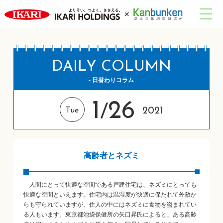
DAILY COLUMN
- 日替わりコラム
1
26
/
2021
Tue
高齢者とネズミ
人間にとって快適な空間である戸建住宅は、ネズミにとっても
快適な空間といえます。住宅内は温湿度が快適に保たれて外敵か
らも守られていますが、住人の中にはネズミに食物を盗まれてい
る人もいます。東京都池袋保健所の矢口昇氏によると、ある高齢