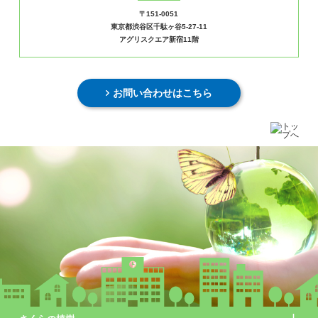
〒151-0051
東京都渋谷区千駄ヶ谷5-27-11
アグリスクエア新宿11階
お問い合わせはこちら