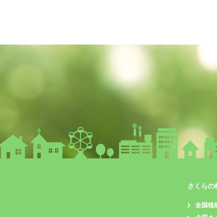
さくらの
全国植