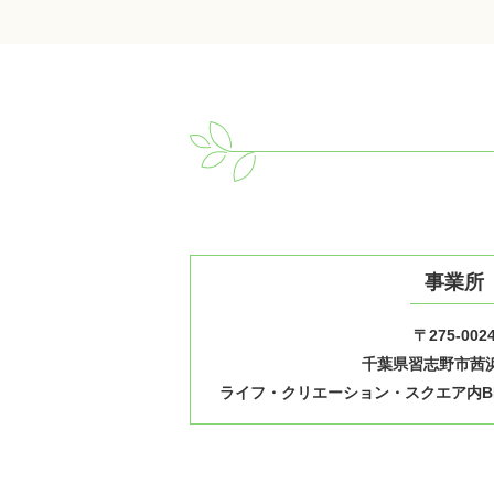
事業所
〒275-002
千葉県習志野市茜浜1
ライフ・クリエーション・スクエア内B