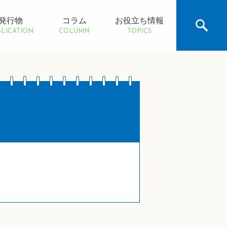
発行物
コラム
お役立ち情報
LICATION
COLUMN
TOPICS