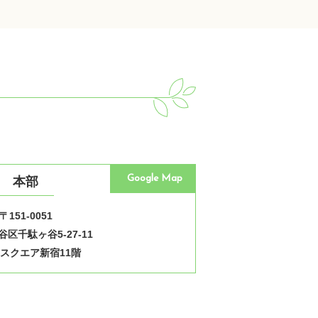
Google Map
本部
〒151-0051
区千駄ヶ谷5-27-11
スクエア新宿11階