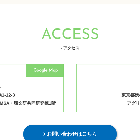
ACCESS
- アクセス
Google Map
4
-12-3
東京都渋谷
MSA・環文研共同研究棟1階
アグリ
お問い合わせはこちら