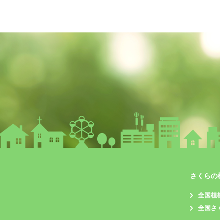
さくらの
全国植
全国さ