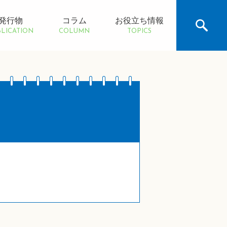
発行物
コラム
お役立ち情報
LICATION
COLUMN
TOPICS