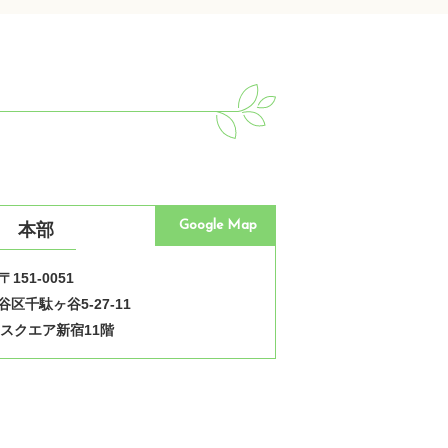
Google Map
本部
〒151-0051
区千駄ヶ谷5-27-11
スクエア新宿11階