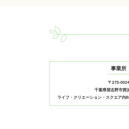
事業所
〒275-002
千葉県習志野市茜浜1
ライフ・クリエーション・スクエア内B