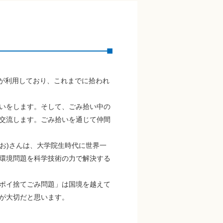
人が利用しており、これまでに拾われ
いをします。そして、ごみ拾い中の
交流します。ごみ拾いを通じて仲間
お)さんは、大学院生時代に世界一
環境問題を科学技術の力で解決する
ポイ捨てごみ問題」は国境を越えて
が大切だと思います。