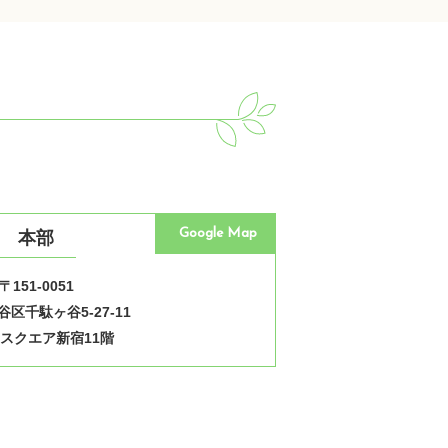
Google Map
本部
〒151-0051
区千駄ヶ谷5-27-11
スクエア新宿11階