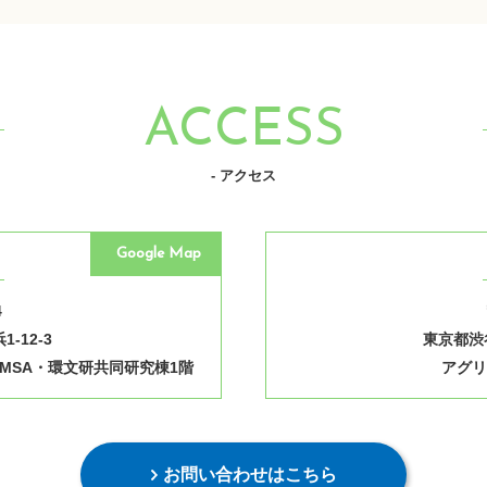
ACCESS
- アクセス
Google Map
4
-12-3
東京都渋谷
MSA・環文研共同研究棟1階
アグリ
お問い合わせはこちら