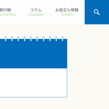
発行物
コラム
お役立ち情報
LICATION
COLUMN
TOPICS