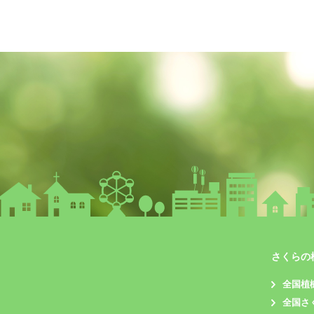
さくらの
全国植
全国さ