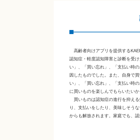
高齢者向けアプリを提供するKAE
認知症・軽度認知障害と診断を受け
い」、「買い忘れ」、「支払い時の
因したものでした。また、自身で買
い」、「買い忘れ」、「支払い時の
に買いものを楽しんでもらいたいか
買いものは認知症の進行を抑える
り、支払いをしたり、美味しそうな
からも解放されます。家庭でも、認