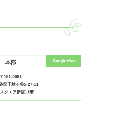
Google Map
本部
〒151-0051
区千駄ヶ谷5-27-11
スクエア新宿11階