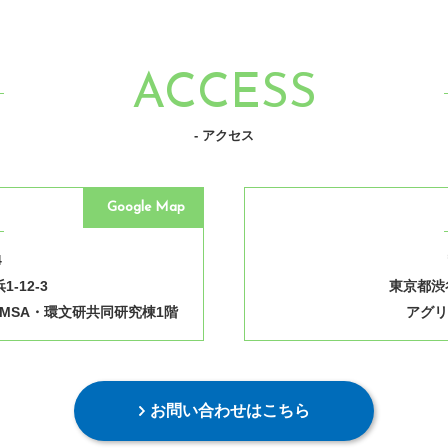
ACCESS
- アクセス
Google Map
4
-12-3
東京都渋谷
MSA・環文研共同研究棟1階
アグリ
お問い合わせはこちら