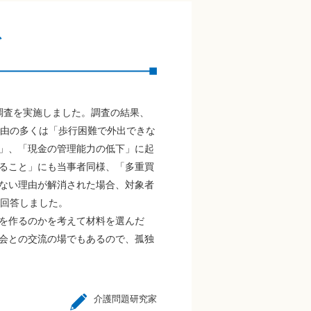
で
調査を実施しました。調査の結果、
理由の多くは「歩行困難で外出できな
」、「現金の管理能力の低下」に起
ること」にも当事者同様、「多重買
ない理由が解消された場合、対象者
と回答しました。
を作るのかを考えて材料を選んだ
会との交流の場でもあるので、孤独
介護問題研究家