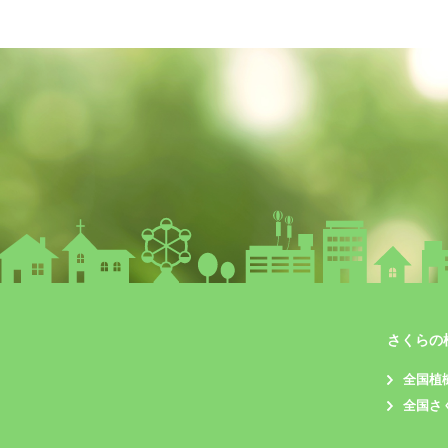
さくらの
全国植
全国さ