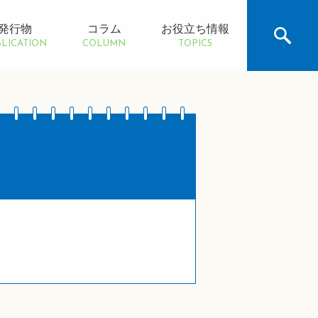
発行物
コラム
お役立ち情報
LICATION
COLUMN
TOPICS