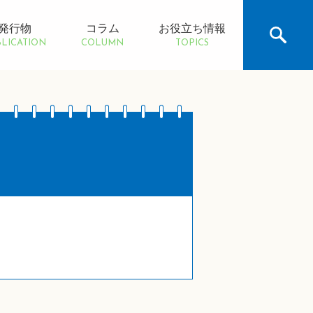
発行物
コラム
お役立ち情報
LICATION
COLUMN
TOPICS