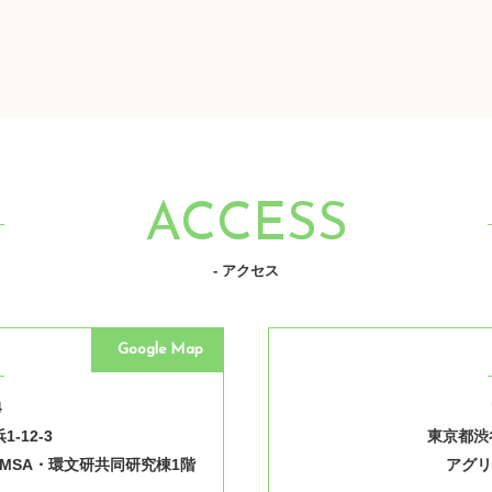
ACCESS
- アクセス
Google Map
4
-12-3
東京都渋谷
MSA・環文研共同研究棟1階
アグリ