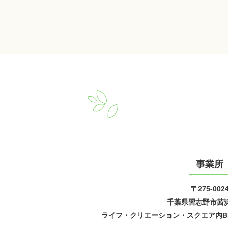
事業所
〒275-002
千葉県習志野市茜浜1
ライフ・クリエーション・スクエア内B