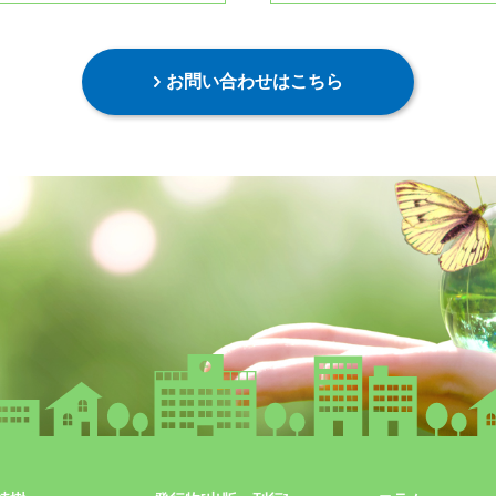
お問い合わせはこちら