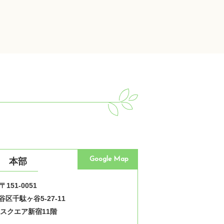
Google Map
本部
〒151-0051
区千駄ヶ谷5-27-11
スクエア新宿11階