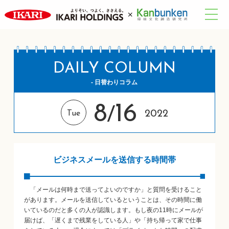
DAILY COLUMN
- 日替わりコラム
8
16
/
2022
Tue
ビジネスメールを送信する時間帯
「メールは何時まで送ってよいのですか」と質問を受けること
があります。メールを送信しているということは、その時間に働
いているのだと多くの人が認識します。もし夜の11時にメールが
届けば、「遅くまで残業をしている人」や「持ち帰って家で仕事