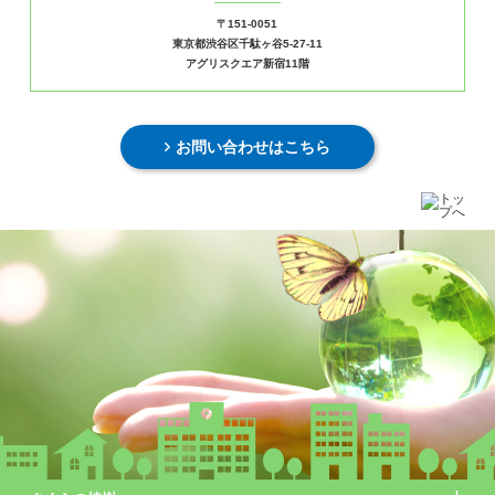
〒151-0051
東京都渋谷区千駄ヶ谷5-27-11
アグリスクエア新宿11階
お問い合わせはこちら