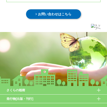
お問い合わせはこちら
さくらの植樹
発行物[出版・刊行]