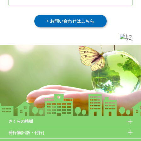
お問い合わせはこちら
さくらの植樹
発行物[出版・刊行]