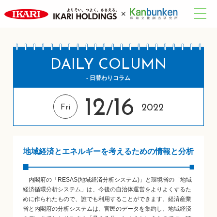
DAILY COLUMN
- 日替わりコラム
12
16
/
2022
Fri
地域経済とエネルギーを考えるための情報と分析
内閣府の「RESAS(地域経済分析システム)」と環境省の「地域
経済循環分析システム」は、今後の自治体運営をよりよくするた
めに作られたもので、誰でも利用することができます。経済産業
省と内閣府の分析システムは、官民のデータを集約し、地域経済