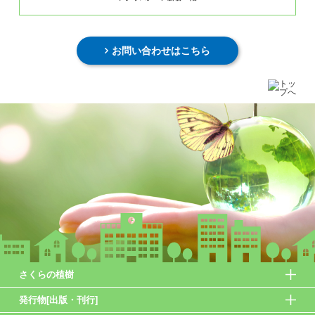
お問い合わせはこちら
さくらの植樹
発行物[出版・刊行]