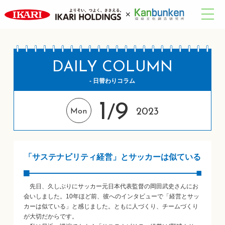
DAILY COLUMN
- 日替わりコラム
1
9
/
2023
Mon
「サステナビリティ経営」とサッカーは似ている
先日、久しぶりにサッカー元日本代表監督の岡田武史さんにお
会いしました。10年ほど前、彼へのインタビューで「経営とサッ
カーは似ている」と感じました。ともに人づくり、チームづくり
が大切だからです。