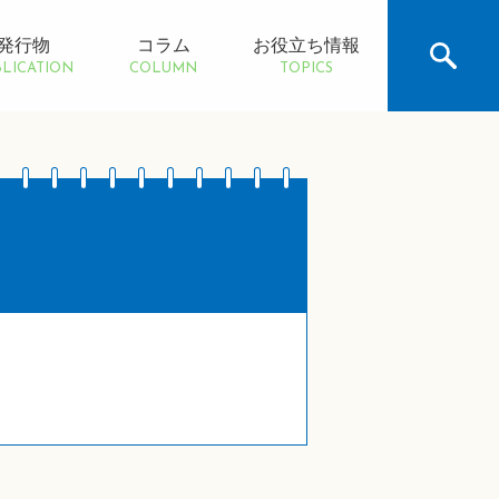
発行物
コラム
お役立ち情報
LICATION
COLUMN
TOPICS