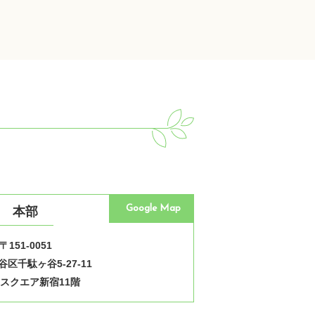
Google Map
本部
〒151-0051
区千駄ヶ谷5-27-11
スクエア新宿11階