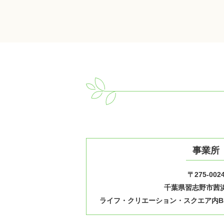
事業所
〒275-002
千葉県習志野市茜浜1
ライフ・クリエーション・スクエア内B