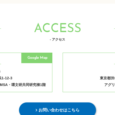
ACCESS
- アクセス
Google Map
4
-12-3
東京都渋谷
MSA・環文研共同研究棟1階
アグリ
お問い合わせはこちら