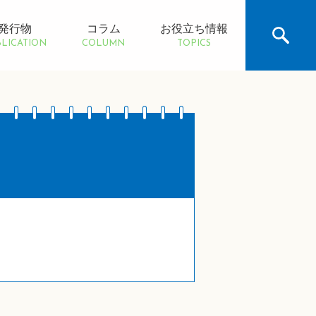
発行物
コラム
お役立ち情報
LICATION
COLUMN
TOPICS