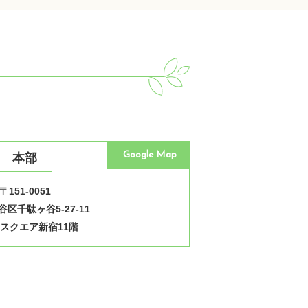
Google Map
本部
〒151-0051
区千駄ヶ谷5-27-11
スクエア新宿11階