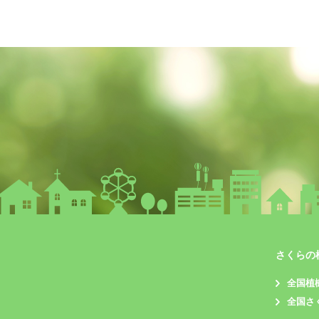
さくらの
全国植
全国さ