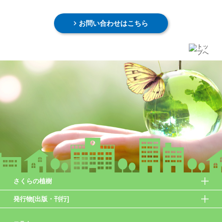
お問い合わせはこちら
さくらの植樹
発行物[出版・刊行]