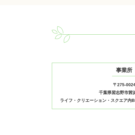
事業所
〒275-002
千葉県習志野市茜浜1
ライフ・クリエーション・スクエア内B