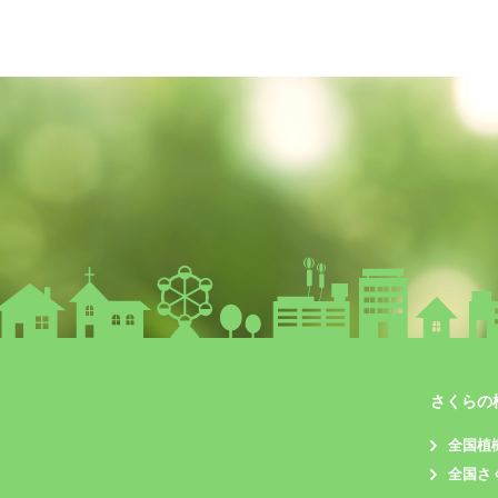
さくらの
全国植
全国さ