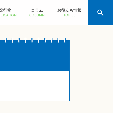
発行物
コラム
お役立ち情報
LICATION
COLUMN
TOPICS