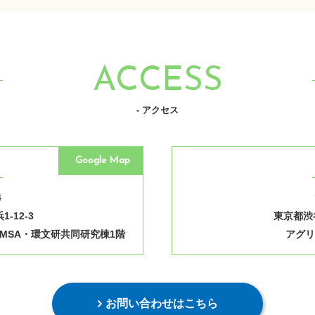
ACCESS
- アクセス
Google Map
4
-12-3
東京都渋谷
MSA・環文研共同研究棟1階
アグリ
お問い合わせはこちら