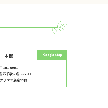
Google Map
本部
〒151-0051
区千駄ヶ谷5-27-11
スクエア新宿11階