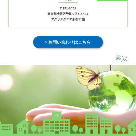
〒151-0051
東京都渋谷区千駄ヶ谷5-27-11
アグリスクエア新宿11階
お問い合わせはこちら