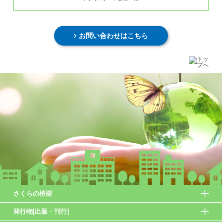
お問い合わせはこちら
さくらの植樹
発行物[出版・刊行]