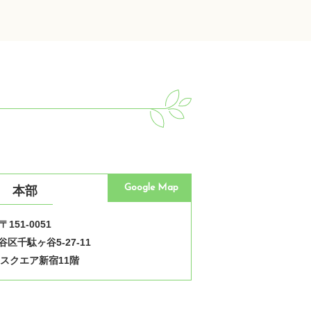
Google Map
本部
〒151-0051
区千駄ヶ谷5-27-11
スクエア新宿11階