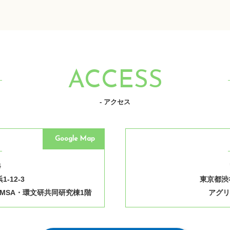
ACCESS
- アクセス
Google Map
4
-12-3
東京都渋谷
MSA・環文研共同研究棟1階
アグリ