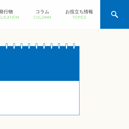
発行物
コラム
お役立ち情報
LICATION
COLUMN
TOPICS