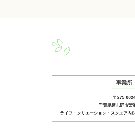
事業所
〒275-002
千葉県習志野市茜浜1
ライフ・クリエーション・スクエア内B