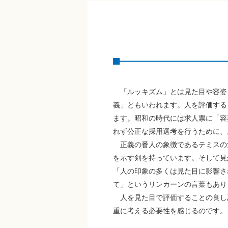
「ルッキズム」とは見た目や容姿を
義」ともいわれます。人を評価する
ます。昭和の時代には求人票に「容
れず公正な採用選考を行うために、
正義の番人の象徴であるテミスの
を示す剣を持っています。そして見
「人の印象の多くは見た目に影響さ
て」というリンカーンの言葉もあり
人を見た目で評価することの良し
重に考える必要性を感じるのです。