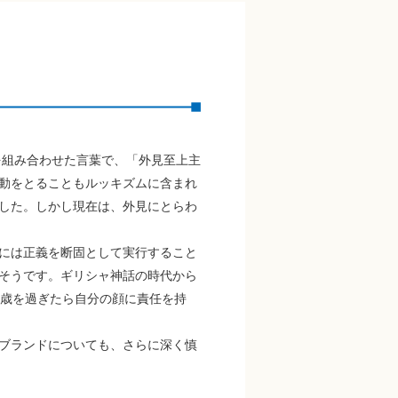
を組み合わせた言葉で、「外見至上主
動をとることもルッキズムに含まれ
した。しかし現在は、外見にとらわ
には正義を断固として実行すること
そうです。ギリシャ神話の時代から
0歳を過ぎたら自分の顔に責任を持
ブランドについても、さらに深く慎