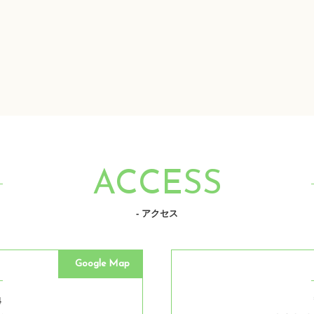
ACCESS
- アクセス
Google Map
4