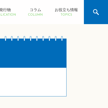
発行物
コラム
お役立ち情報
LICATION
COLUMN
TOPICS