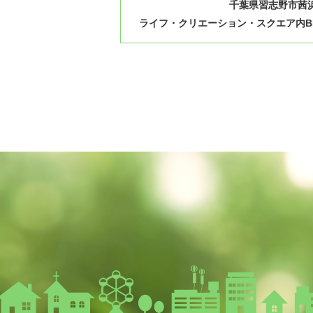
千葉県習志野市茜浜1
ライフ・クリエーション・スクエア内B