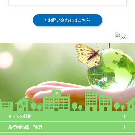
お問い合わせはこちら
さくらの植樹
発行物[出版・刊行]