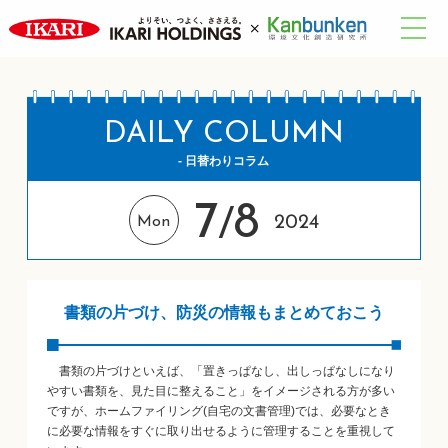
DAILY COLUMN
- 日替わりコラム
7
8
/
2024
Mon
書類の片づけ、防災の情報もまとめておこう
書類の片づけといえば、「置きっぱなし、出しっぱなしになり
やすい書類を、見た目に整えること」をイメージされる方が多い
ですが、ホームファイリング(自宅の文書管理)では、必要なとき
に必要な情報をすぐに取り出せるように管理することを重視して