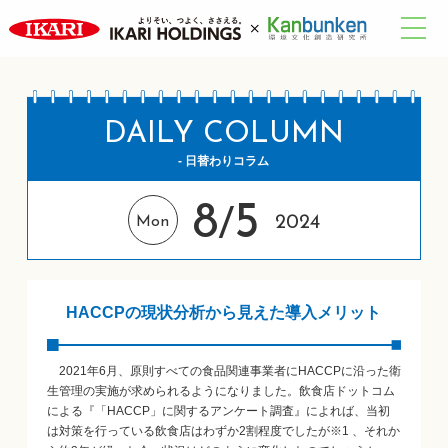
DAILY COLUMN
- 日替わりコラム
8
5
/
2024
Mon
HACCPの現状分析から見えた導入メリット
2021年6月、原則すべての食品関連事業者にHACCPに沿った衛
生管理の実施が求められるようになりました。飲食店ドットコム
による『「HACCP」に関するアンケート調査』によれば、当初
は対策を行っている飲食店はわずか2割程度でしたが※1 、それか