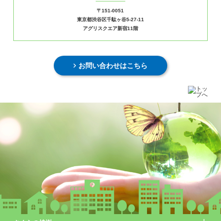
〒151-0051
東京都渋谷区千駄ヶ谷5-27-11
アグリスクエア新宿11階
お問い合わせはこちら