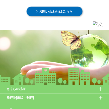
お問い合わせはこちら
さくらの植樹
発行物[出版・刊行]