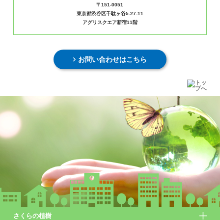
〒151-0051
東京都渋谷区千駄ヶ谷5-27-11
アグリスクエア新宿11階
お問い合わせはこちら
さくらの植樹