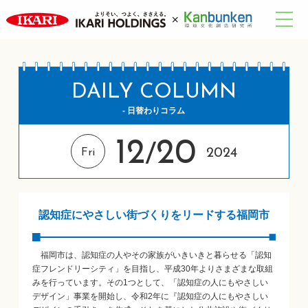
DAILY COLUMN
- 日替わりコラム
12
20
/
2024
Fri
認知症にやさしい街づくりをリードする福岡市
福岡市は、認知症の人やその家族がいきいきと暮らせる「認知
症フレンドリーシティ」を目指し、平成30年よりさまざまな取組
みを行っています。その1つとして、「認知症の人にもやさしい
デザイン」事業を開始し、令和2年に『認知症の人にもやさしい