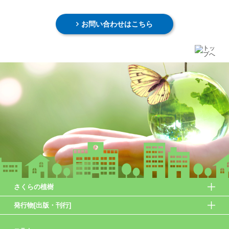
お問い合わせはこちら
さくらの植樹
発行物[出版・刊行]