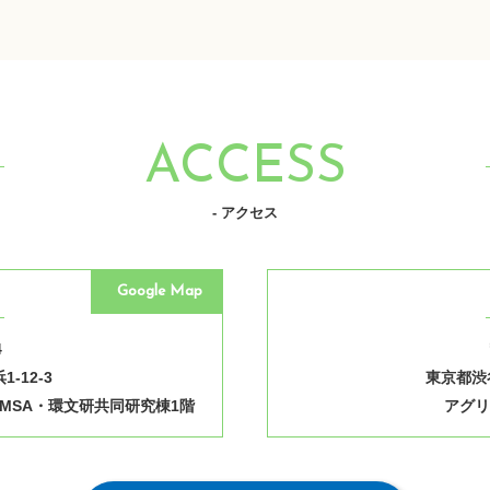
ACCESS
- アクセス
Google Map
4
-12-3
東京都渋谷
MSA・環文研共同研究棟1階
アグリ