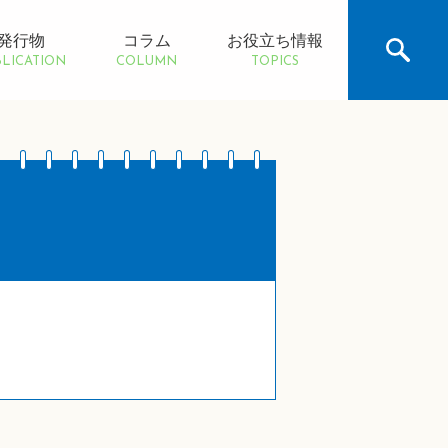
発行物
コラム
お役立ち情報
LICATION
COLUMN
TOPICS