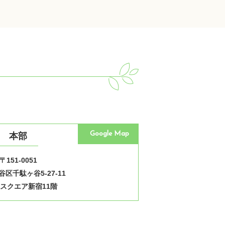
Google Map
本部
〒151-0051
区千駄ヶ谷5-27-11
スクエア新宿11階