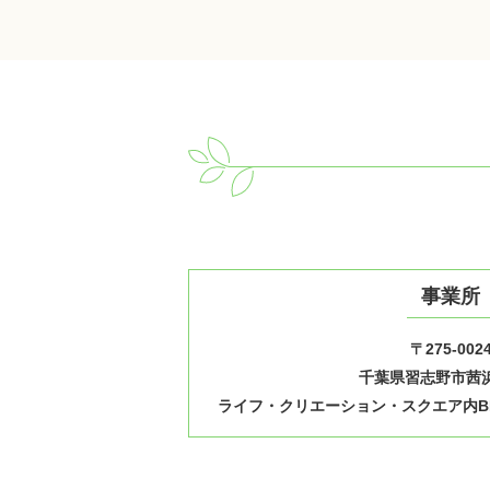
事業所
〒275-002
千葉県習志野市茜浜1
ライフ・クリエーション・スクエア内B