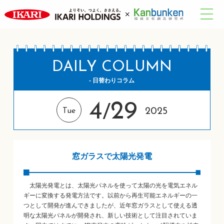
DAILY COLUMN
- 日替わりコラム
4
29
/
2025
Tue
窓ガラスで太陽光発電
太陽光発電とは、太陽光パネルを使って太陽の光を電気エネル
ギーに変換する発電方法です。以前から再生可能エネルギーの一
つとして開発が進んできましたが、近年窓ガラスとして使える透
明な太陽光パネルが開発され、新しい技術として注目されていま