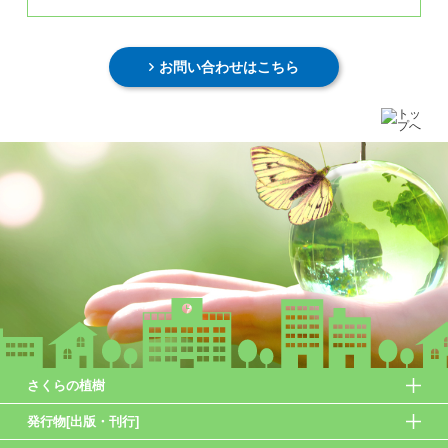
お問い合わせはこちら
さくらの植樹
発行物[出版・刊行]