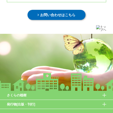
お問い合わせはこちら
さくらの植樹
発行物[出版・刊行]