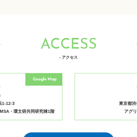
ACCESS
- アクセス
Google Map
4
-12-3
東京都渋谷
MSA・環文研共同研究棟1階
アグリ