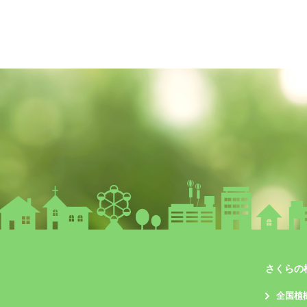
さくらの
全国植