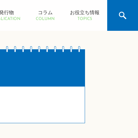
発行物
コラム
お役立ち情報
LICATION
COLUMN
TOPICS