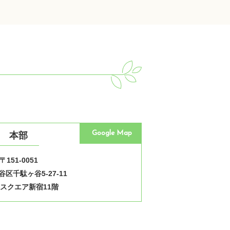
Google Map
本部
〒151-0051
区千駄ヶ谷5-27-11
スクエア新宿11階