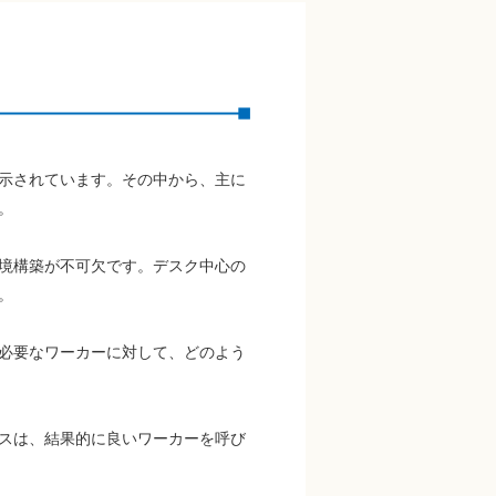
示されています。その中から、主に
。
境構築が不可欠です。デスク中心の
。
必要なワーカーに対して、どのよう
スは、結果的に良いワーカーを呼び