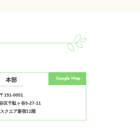
Google Map
本部
〒151-0051
区千駄ヶ谷5-27-11
スクエア新宿11階