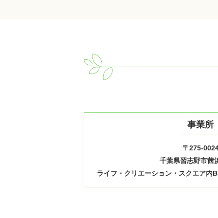
事業所
〒275-002
千葉県習志野市茜浜1
ライフ・クリエーション・スクエア内B