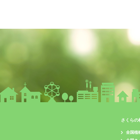
さくらの
全国植