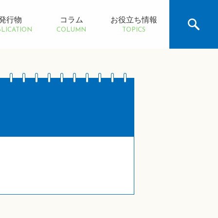
発行物
コラム
お役立ち情報
LICATION
COLUMN
TOPICS