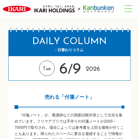
DAILY COLUMN
- 日替わりコラム
6
9
/
2026
Tue
売れる「付箋ノート」
「付箋ノート」が、看護師などの国家試験対策として注目を集
めています。フリマアプリでは手作りの付箋ノートが2000～
7000円で取引され、場合によっては参考書を上回る価格が付くこ
ともあります。限られたスペースに要点を凝縮することで情報が