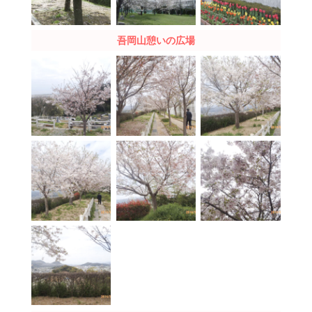
吾岡山憩いの広場