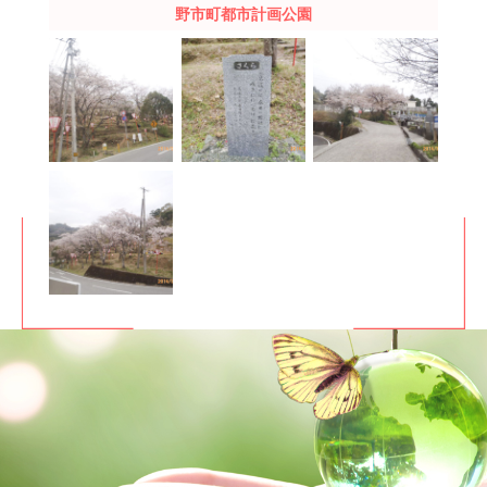
野市町都市計画公園