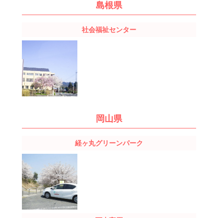
島根県
社会福祉センター
岡山県
経ヶ丸グリーンパーク