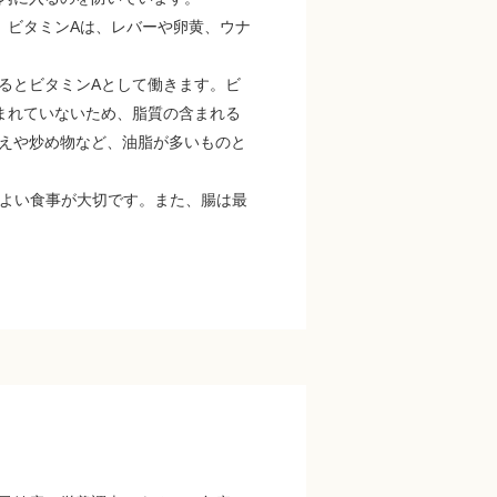
。ビタミンAは、レバーや卵黄、ウナ
るとビタミンAとして働きます。ビ
まれていないため、脂質の含まれる
えや炒め物など、油脂が多いものと
よい食事が大切です。また、腸は最