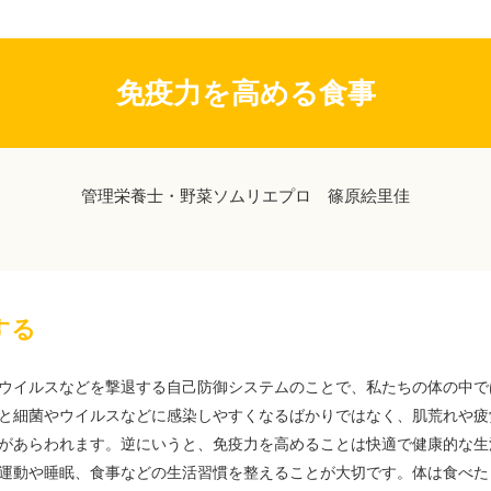
免疫力を高める食事
管理栄養士・野菜ソムリエプロ 篠原絵里佳
する
ウイルスなどを撃退する自己防御システムのことで、私たちの体の中で
と細菌やウイルスなどに感染しやすくなるばかりではなく、肌荒れや疲
があらわれます。逆にいうと、免疫力を高めることは快適で健康的な生
運動や睡眠、食事などの生活習慣を整えることが大切です。体は食べた