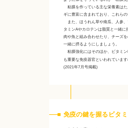
粘膜を作っている主な栄養素はたん
ギに豊富に含まれており、これらの
また、ほうれん草や南瓜、人参、
タミンAやカロテンは脂質と一緒に
肉や魚と組み合わせたり、チーズを
一緒に摂るようにしましょう。
粘膜強化にはそのほか、ビタミン
も重要な免疫器官といわれています
(2021年7月号掲載)
免疫の鍵を握るビタ