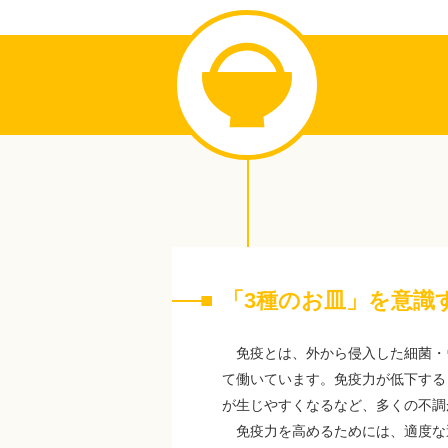
「3種のお皿」を意識
免疫とは、外から侵入した細菌・
て働いています。免疫力が低下する
が生じやすくなるなど、多くの不調
免疫力を高めるためには、適度な