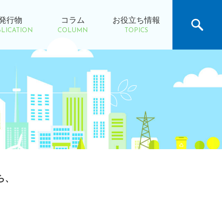
発行物
コラム
お役立ち情報
LICATION
COLUMN
TOPICS
ら、