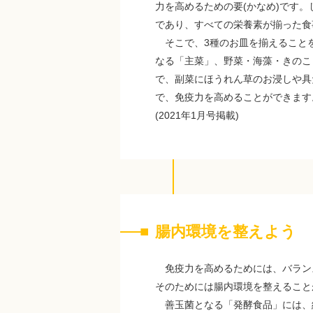
力を高めるための要(かなめ)です
であり、すべての栄養素が揃った食
そこで、3種のお皿を揃えること
なる「主菜」、野菜・海藻・きのこ
で、副菜にほうれん草のお浸しや具
で、免疫力を高めることができます
(2021年1月号掲載)
腸内環境を整えよう
免疫力を高めるためには、バラン
そのためには腸内環境を整えること
善玉菌となる「発酵食品」には、