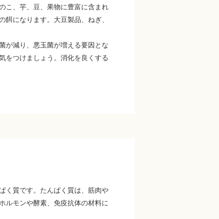
のこ、芋、豆、果物に豊富に含まれ
の餌になります。大豆製品、ねぎ、
菌が減り、悪玉菌が増える要因とな
気をつけましょう。消化を良くする
ぱく質です。たんぱく質は、筋肉や
ホルモンや酵素、免疫抗体の材料に