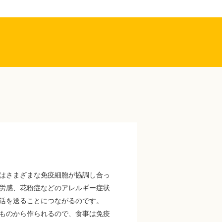
はさまざまな免疫細胞が協調し合っ
労感、花粉症などのアレルギー症状
活を送ることにつながるのです。
ものから作られるので、食事は免疫