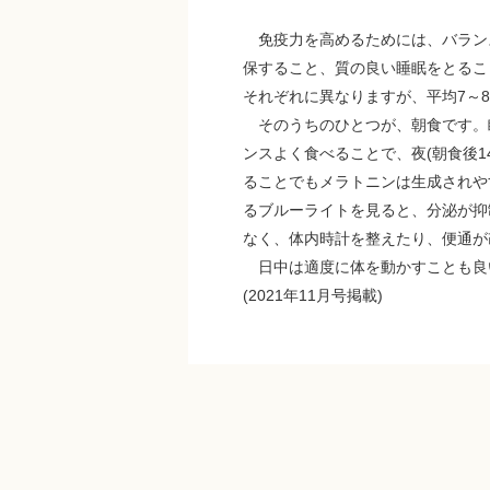
免疫力を高めるためには、バラン
保すること、質の良い睡眠をとるこ
それぞれに異なりますが、平均7～
そのうちのひとつが、朝食です。
ンスよく食べることで、夜(朝食後
ることでもメラトニンは生成されや
るブルーライトを見ると、分泌が抑
なく、体内時計を整えたり、便通が
日中は適度に体を動かすことも良
(2021年11月号掲載)