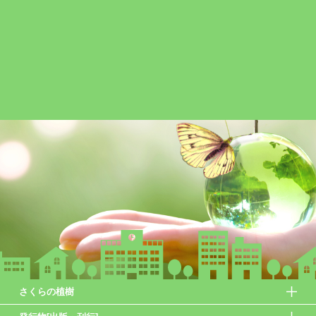
さくらの植樹